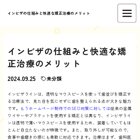
インビザの仕組みと快適な矯正治療のメリット
インビザの仕組みと快適な矯
正治療のメリット
2024.09.25
未分類
インビザラインは、透明なマウスピースを使って歯並びを矯正す
る治療法で、見た目を気にせずに歯を整えられる点が大きな魅力
です。
もうホームページ制作でのSEO対策に対しては
従来の金属
ワイヤーやブラケットを使用する矯正とは異なり、インビザライ
ンは透明で薄いマウスピースを使用するため、装着していてもほ
とんど目立たないのが特徴です。また、取り外しが可能なので、
食事や歯磨きの際にも柔軟に対応できます。治療はまず、歯科医