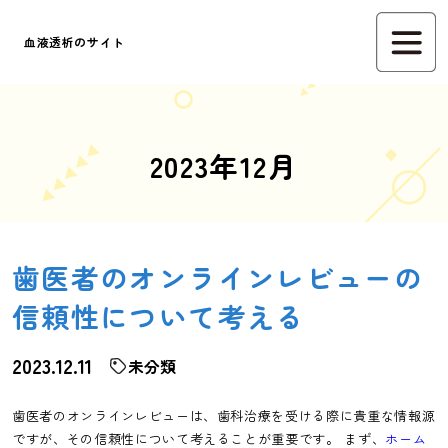
血液透析のサイト
2023年12月
歯医者のオンラインレビューの
信頼性について考える
2023.12.11
未分類
歯医者のオンラインレビューは、歯科治療を受ける際に貴重な情報源
ですが、その信頼性について考えることが重要です。 まず、
ホーム